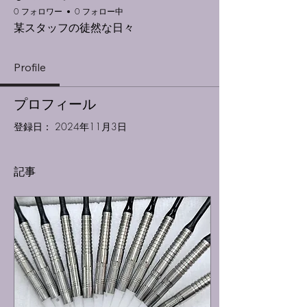
0 フォロワー
0 フォロー中
某スタッフの徒然な日々
Profile
プロフィール
登録日： 2024年11月3日
記事