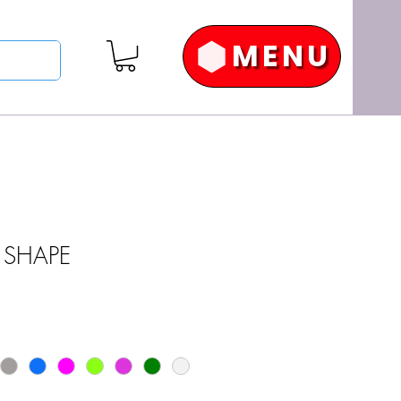
MENU
IR SHAPE