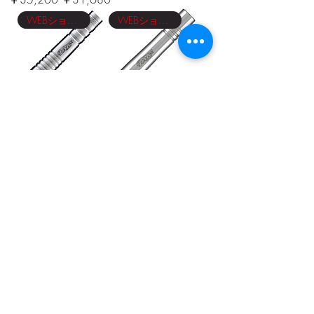
WEBショップ限定価格
WEBショップ限定価格
DMC FalconⅡ
DMC Raven 18g
18g
通常価格
セール価格
￥35,200
￥31,680
通常価格
セール価格
￥35,200
￥31,680
WEBショップ限定価格
WEBショップ限定価格
DMC GEAR 18g
DMC Sabre 18g
通常価格
セール価格
通常価格
セール価格
￥35,200
￥31,680
￥35,200
￥31,680
WEBショップ限定価格
WEBショップ限定価格