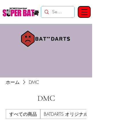
ホーム
DMC
DMC
すべての商品
BATDARTS オリジナル