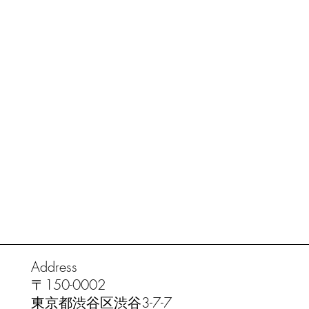
Address
​〒150-0002
東京都渋谷区渋谷3-7-7