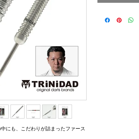
の中にも、こだわりが詰まったファース